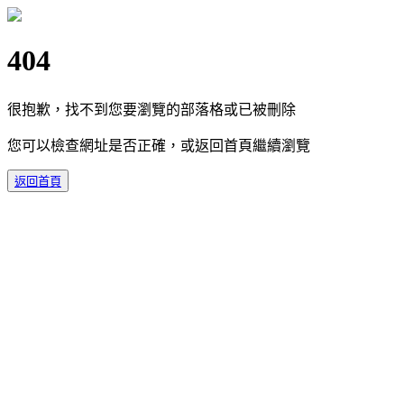
404
很抱歉，找不到您要瀏覽的部落格或已被刪除
您可以檢查網址是否正確，或返回首頁繼續瀏覽
返回首頁