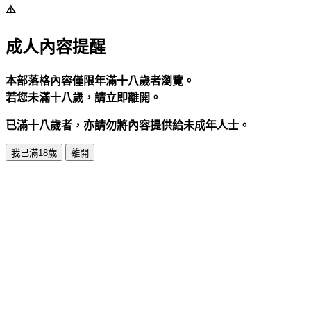
⚠️
成人內容提醒
本部落格內容僅限年滿十八歲者瀏覽。
若您未滿十八歲，請立即離開。
已滿十八歲者，亦請勿將內容提供給未成年人士。
我已滿18歲
離開