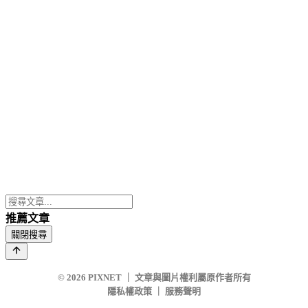
推薦文章
關閉搜尋
© 2026
PIXNET
｜
文章與圖片權利屬原作者所有
隱私權政策
｜
服務聲明