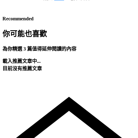
Recommended
你可能也喜歡
為你精選 3 篇值得延伸閱讀的內容
載入推薦文章中...
目前沒有推薦文章